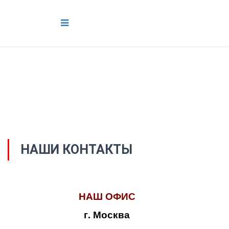
НАШИ КОНТАКТЫ
НАШ ОФИС
г. Москва