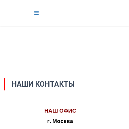
НАШИ КОНТАКТЫ
НАШ ОФИС
г. Москва