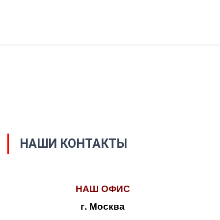
НАШИ КОНТАКТЫ
НАШ ОФИС
г. Москва