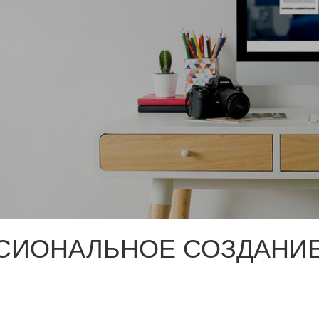
СИОНАЛЬНОЕ СОЗДАНИЕ