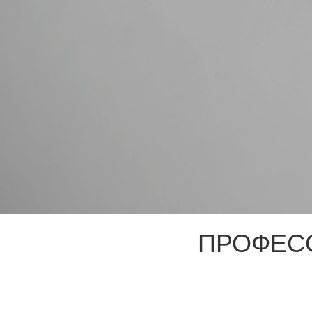
ПРОФЕС