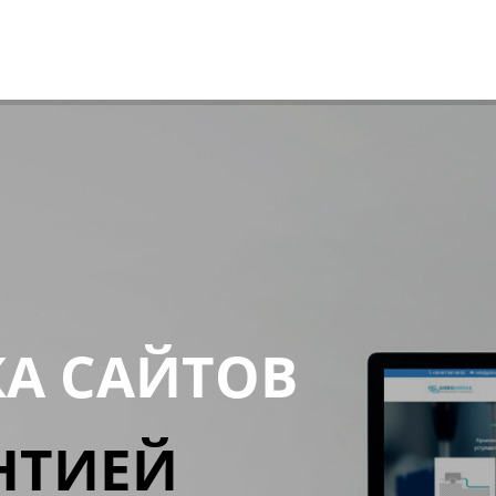
КА САЙТОВ
НТИЕЙ