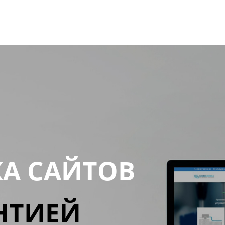
КА САЙТОВ
НТИЕЙ