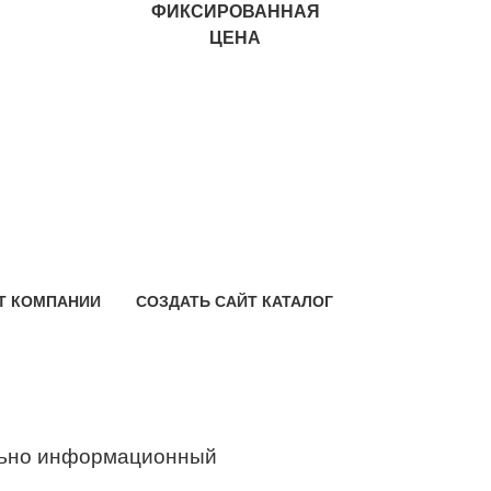
ФИКСИРОВАННАЯ
ЦЕНА
Т КОМПАНИИ
СОЗДАТЬ САЙТ КАТАЛОГ
ьно информационный