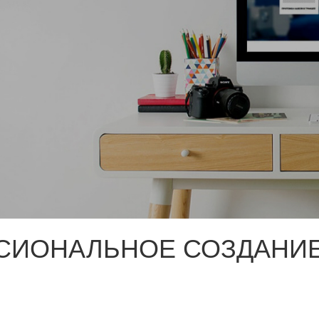
СИОНАЛЬНОЕ СОЗДАНИЕ