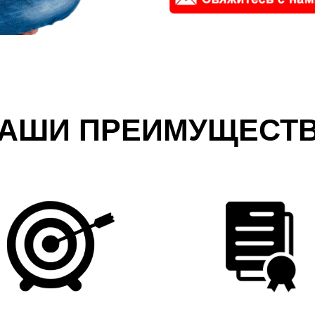
АШИ ПРЕИМУЩЕСТ