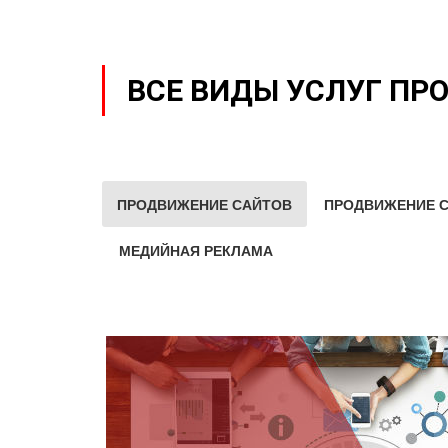
ВСЕ ВИДЫ УСЛУГ ПР
ПРОДВИЖЕНИЕ САЙТОВ
ПРОДВИЖЕНИЕ С
МЕДИЙНАЯ РЕКЛАМА