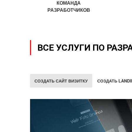
КОМАНДА
РАЗРАБОТЧИКОВ
ВСЕ УСЛУГИ ПО РАЗР
СОЗДАТЬ САЙТ ВИЗИТКУ
СОЗДАТЬ LANDI