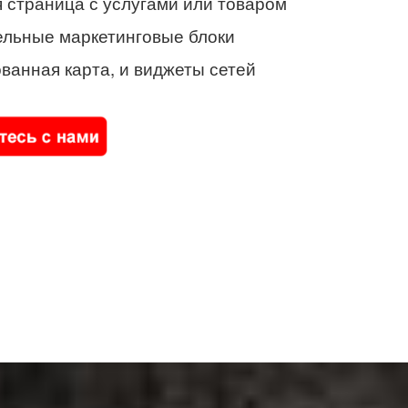
 страница с услугами или товаром
ельные маркетинговые блоки
ванная карта, и виджеты сетей