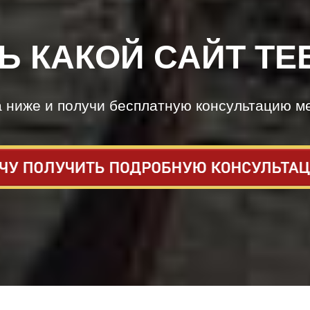
Ь КАКОЙ САЙТ ТЕ
а ниже и получи бесплатную консультацию м