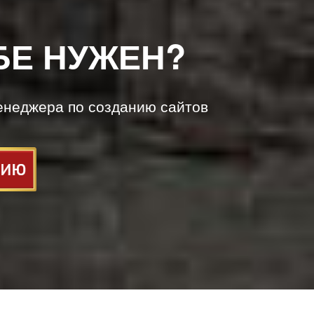
БЕ НУЖЕН?
енеджера по созданию сайтов