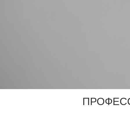
ПРОФЕС