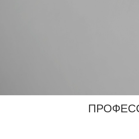
ПРОФЕС