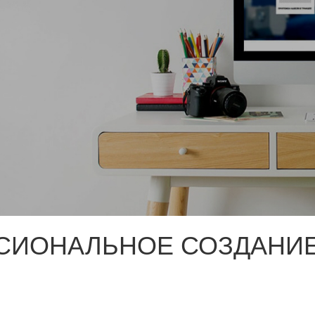
СИОНАЛЬНОЕ СОЗДАНИЕ