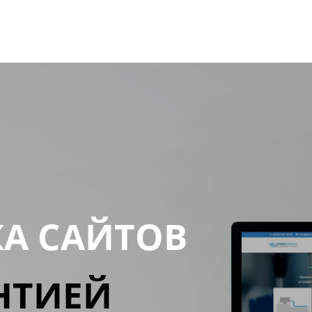
КА САЙТОВ
НТИЕЙ