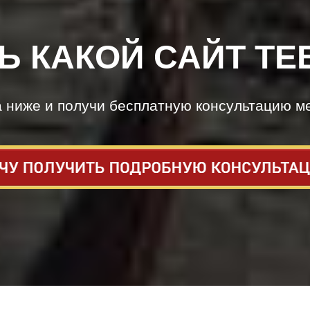
Ь КАКОЙ САЙТ ТЕ
а ниже и получи бесплатную консультацию м