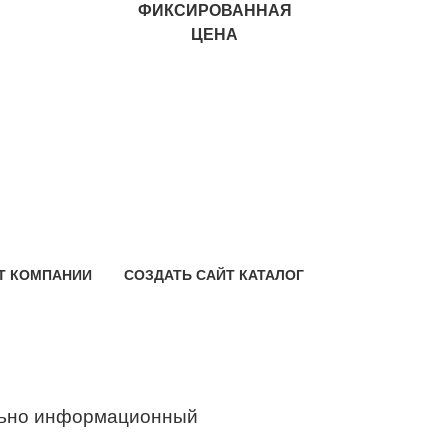
ФИКСИРОВАННАЯ
ЦЕНА
Т КОМПАНИИ
СОЗДАТЬ САЙТ КАТАЛОГ
ьно информационный