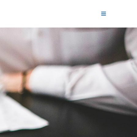
ДЕНИЕ
ОЛЬ РЕПУТАЦИИ