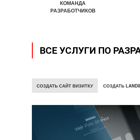
КОМАНДА
РАЗРАБОТЧИКОВ
ВСЕ УСЛУГИ ПО РАЗР
СОЗДАТЬ САЙТ ВИЗИТКУ
СОЗДАТЬ LANDI