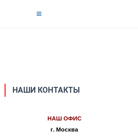
НАШИ КОНТАКТЫ
НАШ ОФИС
г. Москва