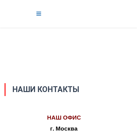
НАШИ КОНТАКТЫ
НАШ ОФИС
г. Москва