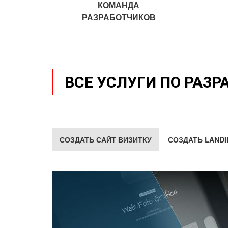
КОМАНДА
РАЗРАБОТЧИКОВ
ВСЕ УСЛУГИ ПО РАЗР
СОЗДАТЬ САЙТ ВИЗИТКУ
СОЗДАТЬ LANDI