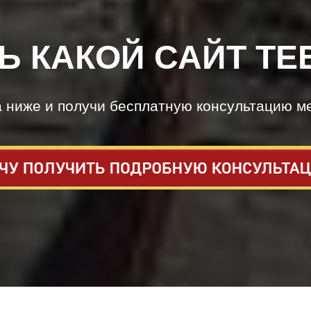
Ь КАКОЙ САЙТ ТЕ
а ниже и получи бесплатную консультацию м