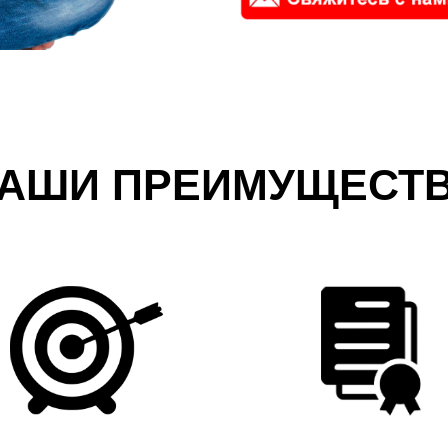
АШИ ПРЕИМУЩЕСТ