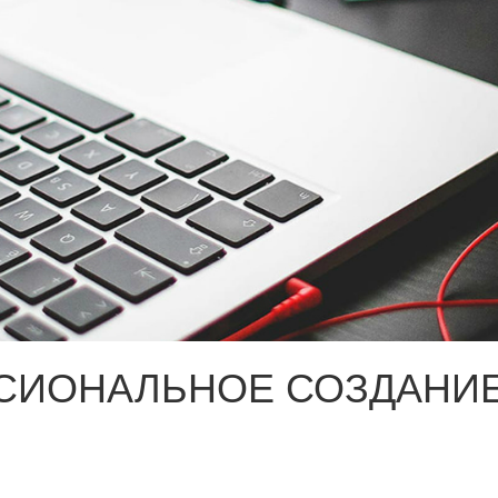
СИОНАЛЬНОЕ СОЗДАНИЕ