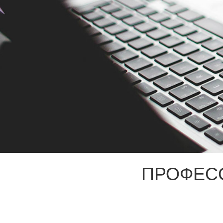
ПРОФЕС