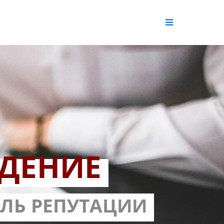
ДЕНИЕ
ОЛЬ РЕПУТАЦИИ