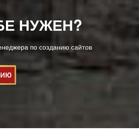
БЕ НУЖЕН?
енеджера по созданию сайтов