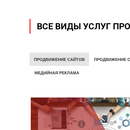
ВСЕ ВИДЫ УСЛУГ ПР
ПРОДВИЖЕНИЕ САЙТОВ
ПРОДВИЖЕНИЕ С
МЕДИЙНАЯ РЕКЛАМА