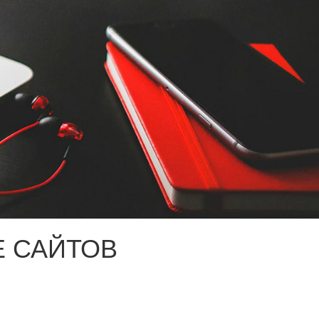
 САЙТОВ