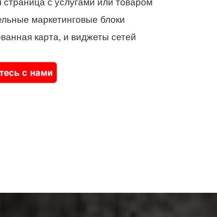
 страница с услугами или товаром
ельные маркетинговые блоки
ванная карта, и виджеты сетей