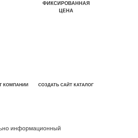
ФИКСИРОВАННАЯ
ЦЕНА
Т КОМПАНИИ
СОЗДАТЬ САЙТ КАТАЛОГ
ьно информационный