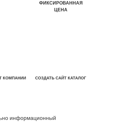
ФИКСИРОВАННАЯ
ЦЕНА
Т КОМПАНИИ
СОЗДАТЬ САЙТ КАТАЛОГ
ьно информационный