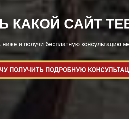
Ь КАКОЙ САЙТ ТЕ
а ниже и получи бесплатную консультацию м