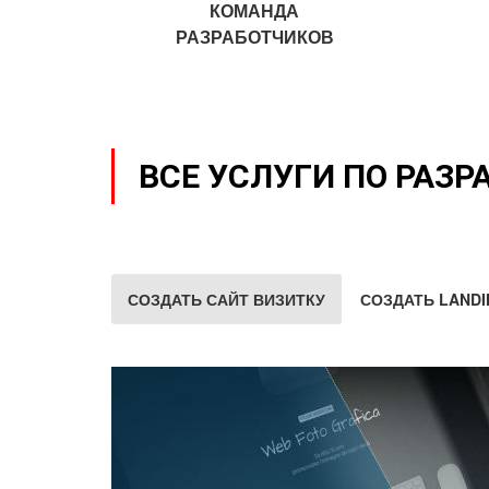
КОМАНДА
РАЗРАБОТЧИКОВ
ВСЕ УСЛУГИ ПО РАЗР
СОЗДАТЬ САЙТ ВИЗИТКУ
СОЗДАТЬ LANDI