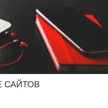
 САЙТОВ