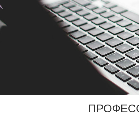
ПРОФЕС