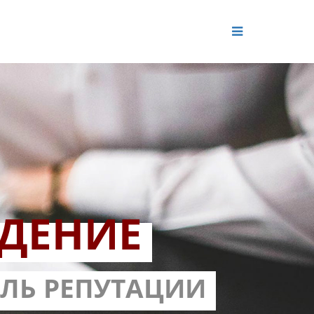
ДЕНИЕ
ОЛЬ РЕПУТАЦИИ