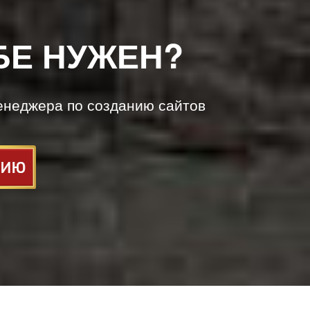
БЕ НУЖЕН?
енеджера по созданию сайтов