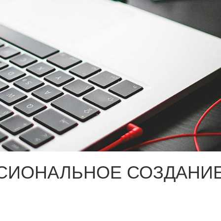
СИОНАЛЬНОЕ СОЗДАНИЕ