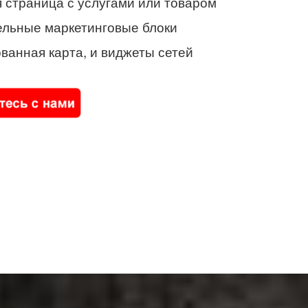
 страница с услугами или товаром
ельные маркетинговые блоки
ванная карта, и виджеты сетей