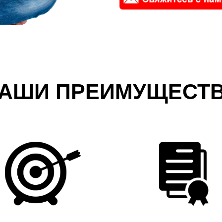
АШИ ПРЕИМУЩЕСТ