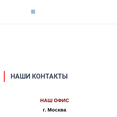
НАШИ КОНТАКТЫ
НАШ ОФИС
г. Москва