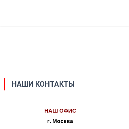
НАШИ КОНТАКТЫ
НАШ ОФИС
г. Москва