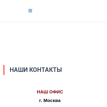
НАШИ КОНТАКТЫ
НАШ ОФИС
г. Москва