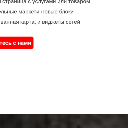
 страница с услугами или товаром
ельные маркетинговые блоки
ванная карта, и виджеты сетей