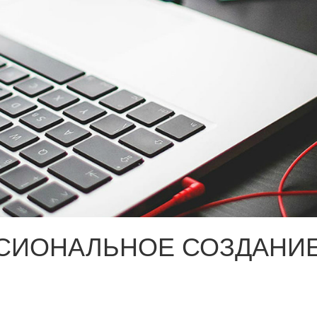
СИОНАЛЬНОЕ СОЗДАНИЕ