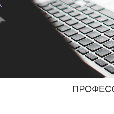
ПРОФЕС