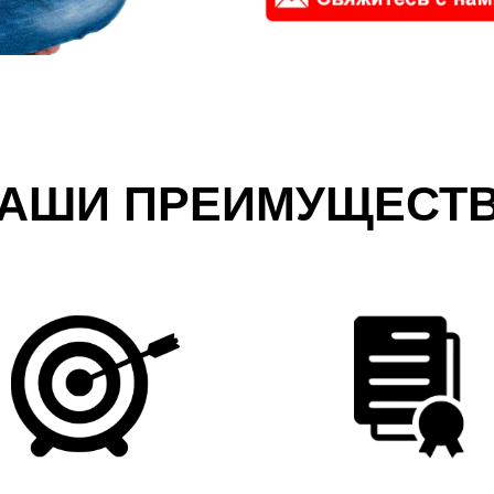
АШИ ПРЕИМУЩЕСТ