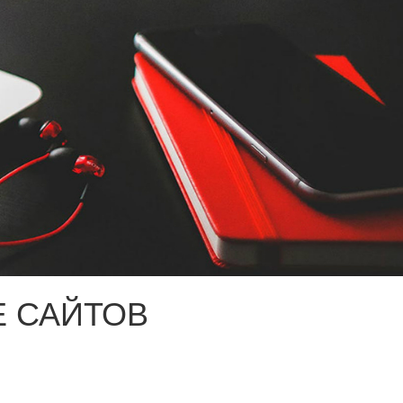
 САЙТОВ