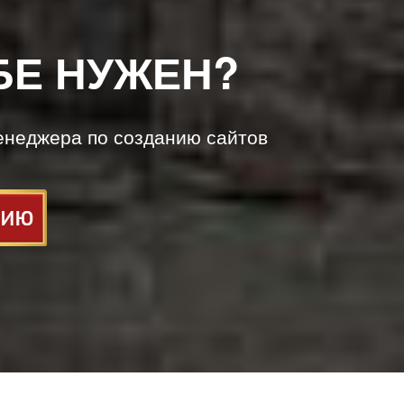
БЕ НУЖЕН?
енеджера по созданию сайтов