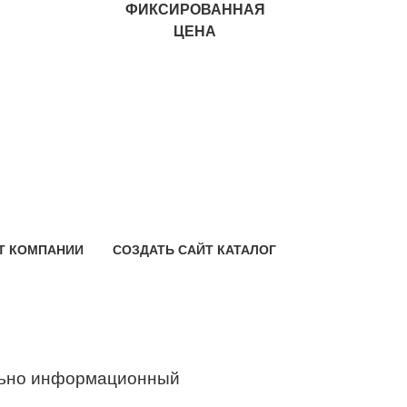
ФИКСИРОВАННАЯ
ЦЕНА
Т КОМПАНИИ
СОЗДАТЬ САЙТ КАТАЛОГ
ьно информационный