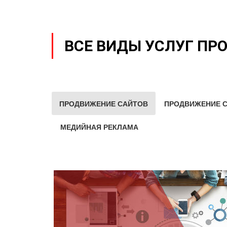
ВСЕ ВИДЫ УСЛУГ ПР
ПРОДВИЖЕНИЕ САЙТОВ
ПРОДВИЖЕНИЕ С
МЕДИЙНАЯ РЕКЛАМА