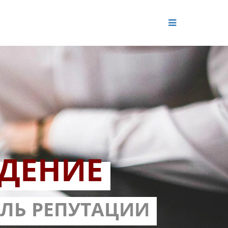
ДЕНИЕ
ОЛЬ РЕПУТАЦИИ