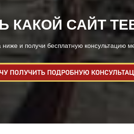
Ь КАКОЙ САЙТ ТЕ
а ниже и получи бесплатную консультацию м