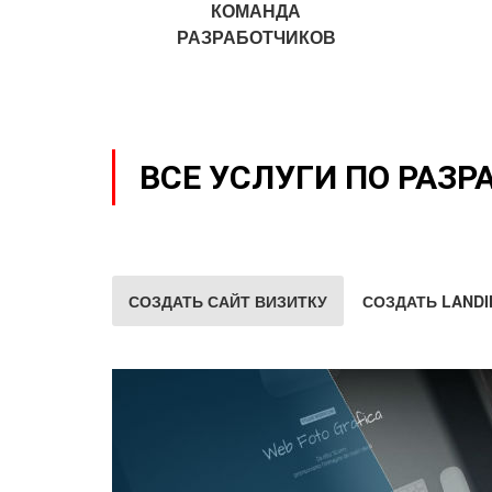
КОМАНДА
РАЗРАБОТЧИКОВ
ВСЕ УСЛУГИ ПО РАЗР
СОЗДАТЬ САЙТ ВИЗИТКУ
СОЗДАТЬ LANDI