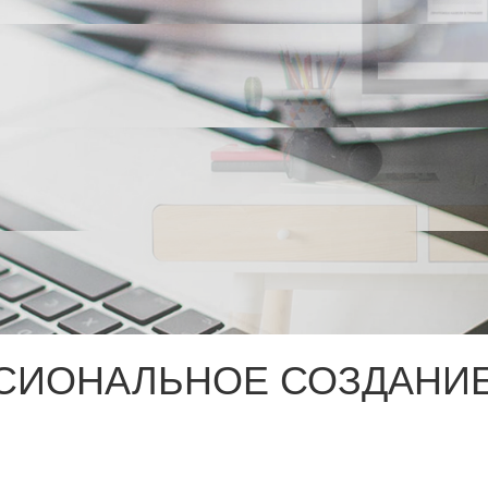
СИОНАЛЬНОЕ СОЗДАНИЕ