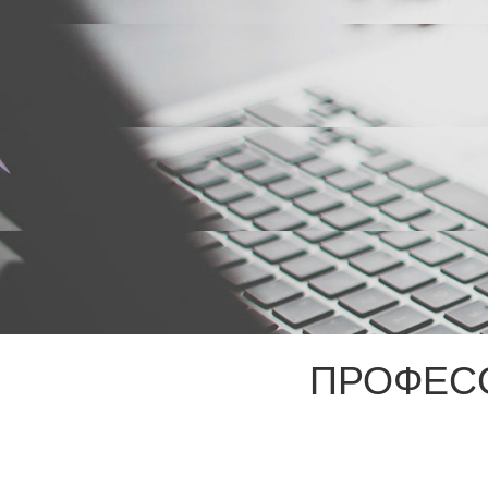
ПРОФЕС