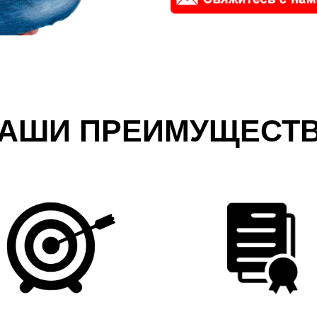
АШИ ПРЕИМУЩЕСТ