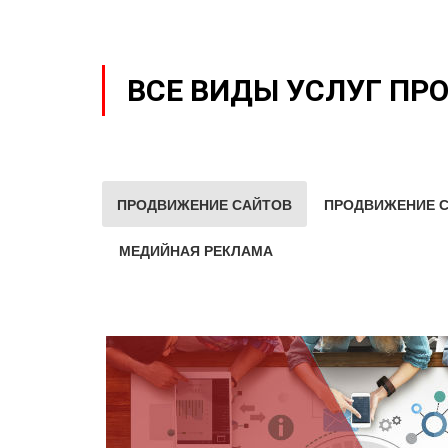
ВСЕ ВИДЫ УСЛУГ ПР
ПРОДВИЖЕНИЕ САЙТОВ
ПРОДВИЖЕНИЕ С
МЕДИЙНАЯ РЕКЛАМА