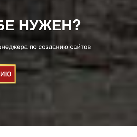
БЕ НУЖЕН?
енеджера по созданию сайтов