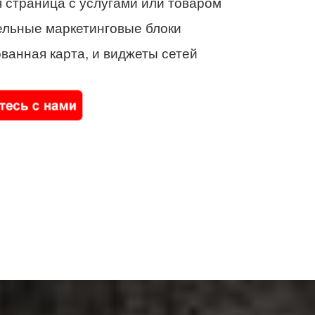
 страница с услугами или товаром
ельные маркетинговые блоки
ванная карта, и виджеты сетей