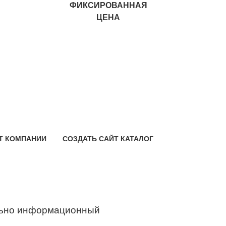
ФИКСИРОВАННАЯ
ЦЕНА
Т КОМПАНИИ
СОЗДАТЬ САЙТ КАТАЛОГ
ьно информационный