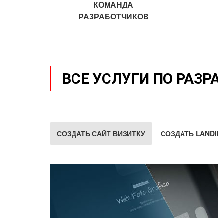
КОМАНДА
РАЗРАБОТЧИКОВ
ВСЕ УСЛУГИ ПО РАЗР
СОЗДАТЬ САЙТ ВИЗИТКУ
СОЗДАТЬ LANDI