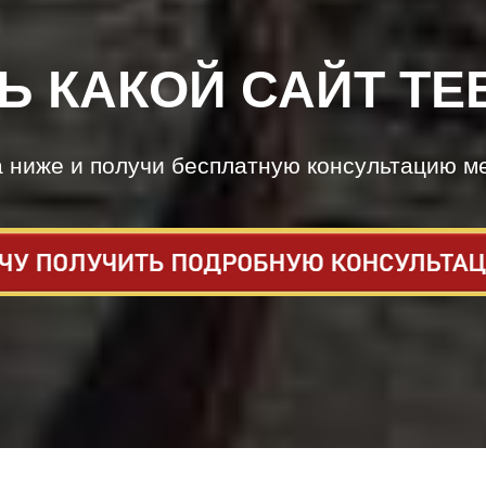
Ь КАКОЙ САЙТ ТЕ
а ниже и получи бесплатную консультацию м