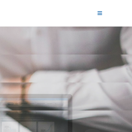
ДЕНИЕ
ОЛЬ РЕПУТАЦИИ