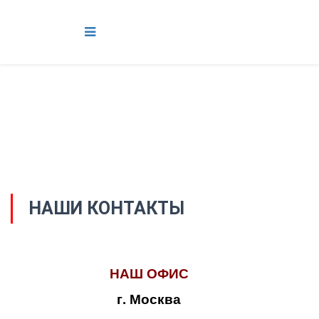
НАШИ КОНТАКТЫ
НАШ ОФИС
г. Москва