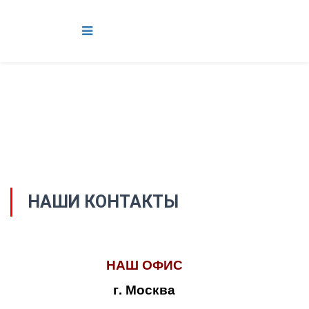
НАШИ КОНТАКТЫ
НАШ ОФИС
г. Москва