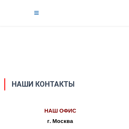
НАШИ КОНТАКТЫ
НАШ ОФИС
г. Москва