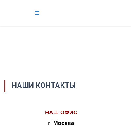
НАШИ КОНТАКТЫ
НАШ ОФИС
г. Москва