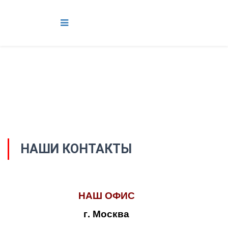
НАШИ КОНТАКТЫ
НАШ ОФИС
г. Москва