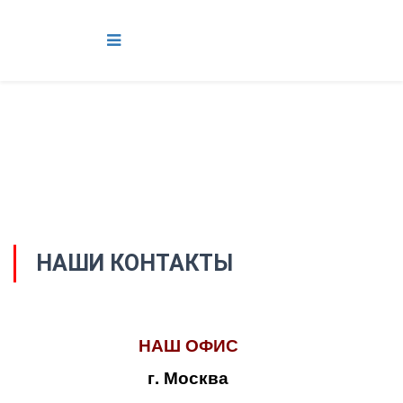
НАШИ КОНТАКТЫ
НАШ ОФИС
г. Москва