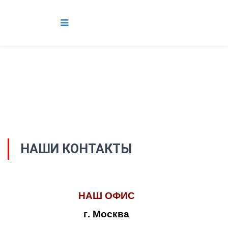
НАШИ КОНТАКТЫ
НАШ ОФИС
г. Москва