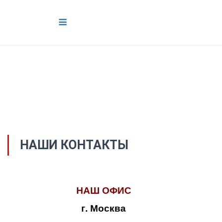
НАШИ КОНТАКТЫ
НАШ ОФИС
г. Москва