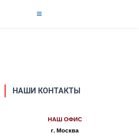
НАШИ КОНТАКТЫ
НАШ ОФИС
г. Москва