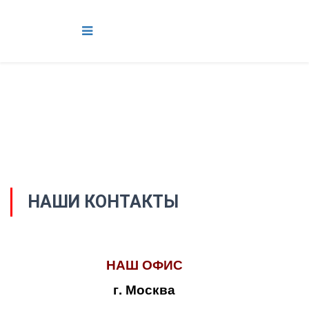
НАШИ КОНТАКТЫ
НАШ ОФИС
г. Москва