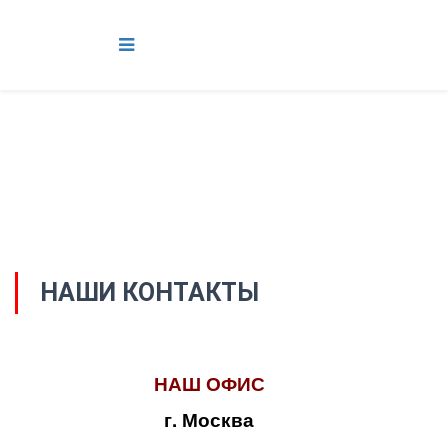
НАШИ КОНТАКТЫ
НАШ ОФИС
г. Москва