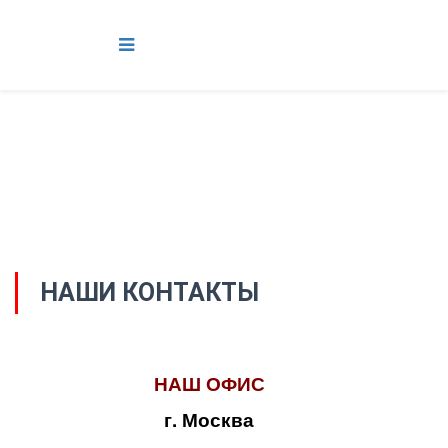
НАШИ КОНТАКТЫ
НАШ ОФИС
г. Москва