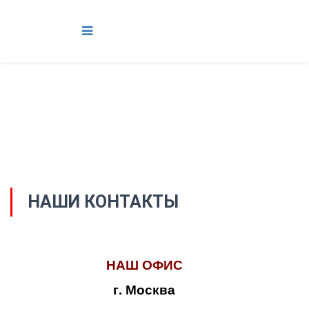
НАШИ КОНТАКТЫ
НАШ ОФИС
г. Москва