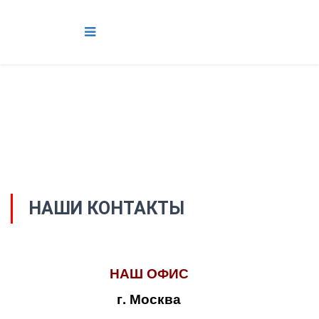
НАШИ КОНТАКТЫ
НАШ ОФИС
г. Москва