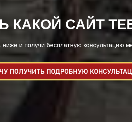
Ь КАКОЙ САЙТ ТЕ
а ниже и получи бесплатную консультацию м