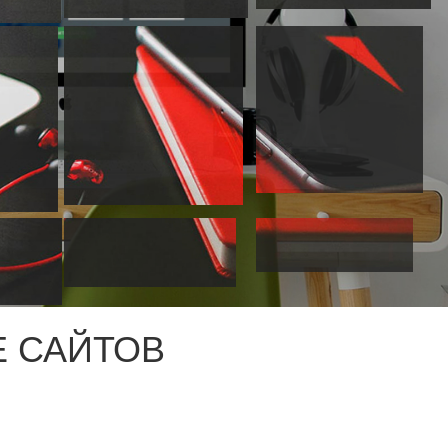
 САЙТОВ