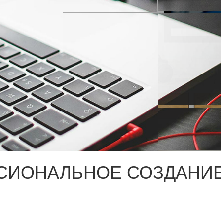
СИОНАЛЬНОЕ СОЗДАНИЕ