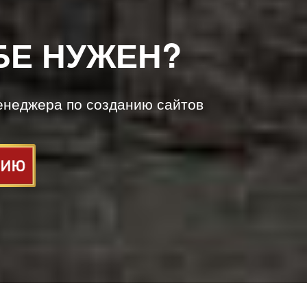
БЕ НУЖЕН?
енеджера по созданию сайтов