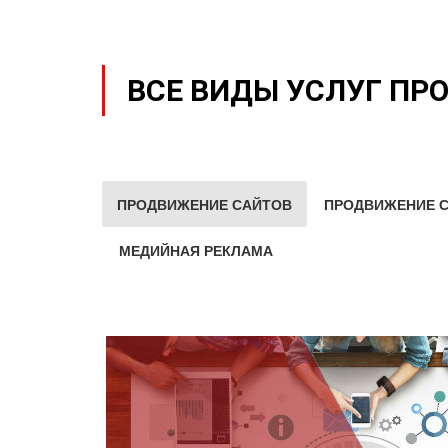
ВСЕ ВИДЫ УСЛУГ ПР
ПРОДВИЖЕНИЕ САЙТОВ
ПРОДВИЖЕНИЕ С
МЕДИЙНАЯ РЕКЛАМА