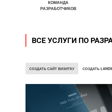
КОМАНДА
РАЗРАБОТЧИКОВ
ВСЕ УСЛУГИ ПО РАЗР
СОЗДАТЬ САЙТ ВИЗИТКУ
СОЗДАТЬ LANDI