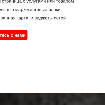
 страница с услугами или товаром
ельные маркетинговые блоки
ванная карта, и виджеты сетей