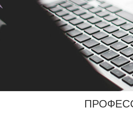
ПРОФЕС