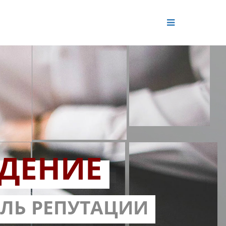
ДЕНИЕ
ОЛЬ РЕПУТАЦИИ