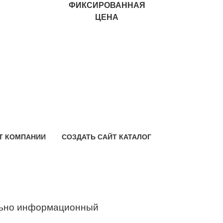
ФИКСИРОВАННАЯ
ЦЕНА
Т КОМПАНИИ
СОЗДАТЬ САЙТ КАТАЛОГ
ьно информационный