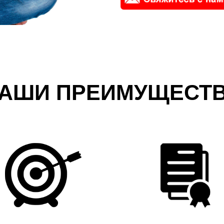
АШИ ПРЕИМУЩЕСТ