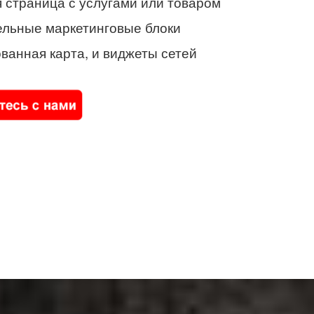
 страница с услугами или товаром
ельные маркетинговые блоки
ванная карта, и виджеты сетей