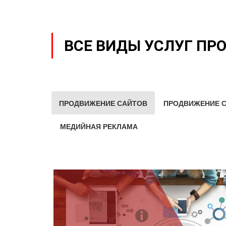
ВСЕ ВИДЫ УСЛУГ ПР
ПРОДВИЖЕНИЕ САЙТОВ
ПРОДВИЖЕНИЕ С
МЕДИЙНАЯ РЕКЛАМА