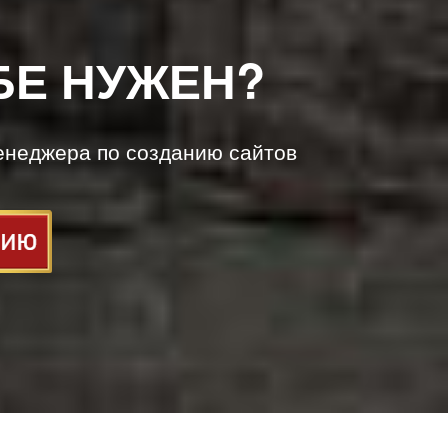
БЕ НУЖЕН?
енеджера по созданию сайтов