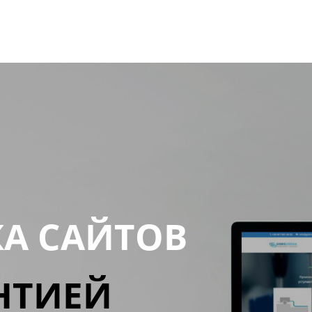
КА САЙТОВ
НТИЕЙ