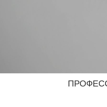
ПРОФЕС