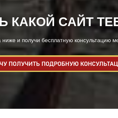
Ь КАКОЙ САЙТ ТЕ
а ниже и получи бесплатную консультацию м