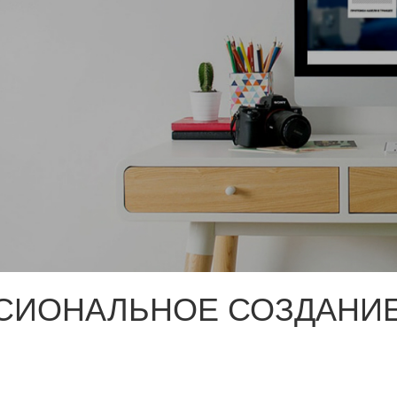
СИОНАЛЬНОЕ СОЗДАНИЕ