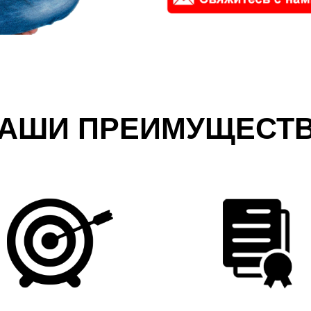
АШИ ПРЕИМУЩЕСТ