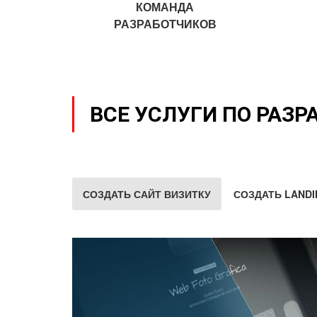
КОМАНДА
РАЗРАБОТЧИКОВ
ВСЕ УСЛУГИ ПО РАЗР
СОЗДАТЬ САЙТ ВИЗИТКУ
СОЗДАТЬ LANDI