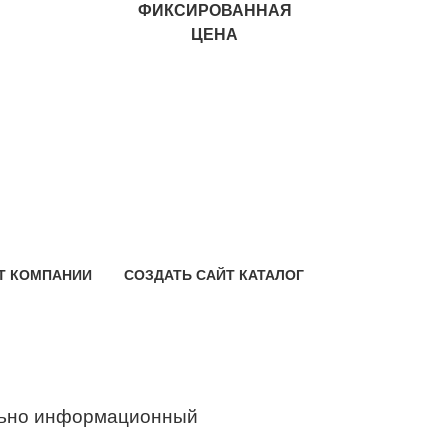
ФИКСИРОВАННАЯ
ЦЕНА
Т КОМПАНИИ
СОЗДАТЬ САЙТ КАТАЛОГ
ьно информационный