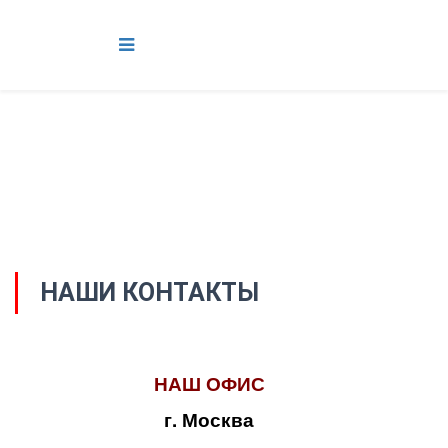
НАШИ КОНТАКТЫ
НАШ ОФИС
г. Москва