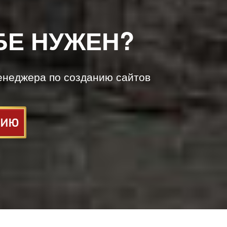
БЕ НУЖЕН?
енеджера по созданию сайтов