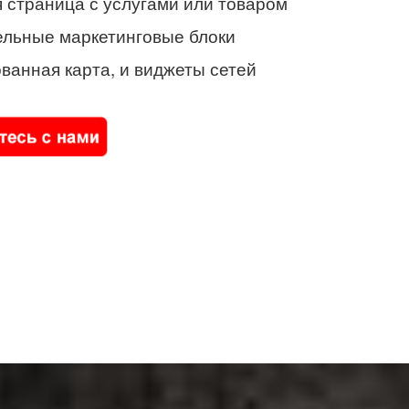
 страница с услугами или товаром
ельные маркетинговые блоки
ванная карта, и виджеты сетей