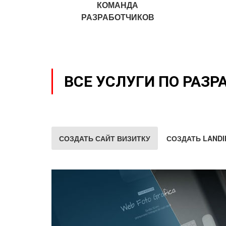
КОМАНДА
РАЗРАБОТЧИКОВ
ВСЕ УСЛУГИ ПО РАЗР
СОЗДАТЬ САЙТ ВИЗИТКУ
СОЗДАТЬ LANDI