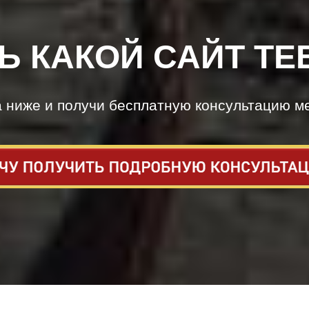
Ь КАКОЙ САЙТ ТЕ
а ниже и получи бесплатную консультацию м