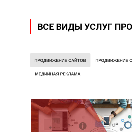
ВСЕ ВИДЫ УСЛУГ ПР
ПРОДВИЖЕНИЕ САЙТОВ
ПРОДВИЖЕНИЕ С
МЕДИЙНАЯ РЕКЛАМА