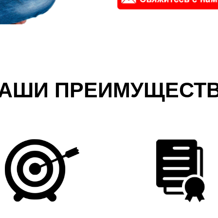
АШИ ПРЕИМУЩЕСТ