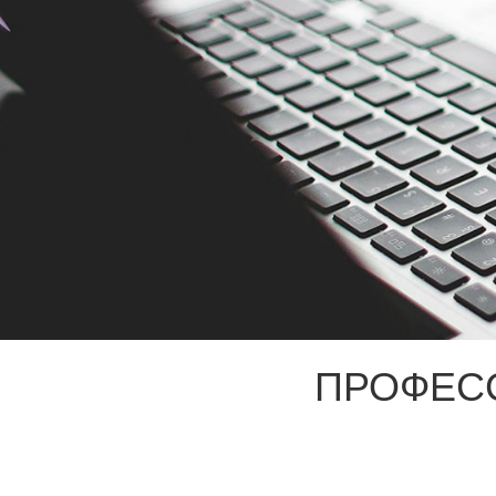
ПРОФЕС