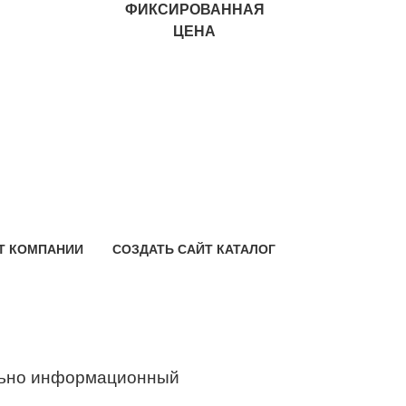
ФИКСИРОВАННАЯ
ЦЕНА
Т КОМПАНИИ
СОЗДАТЬ САЙТ КАТАЛОГ
ьно информационный