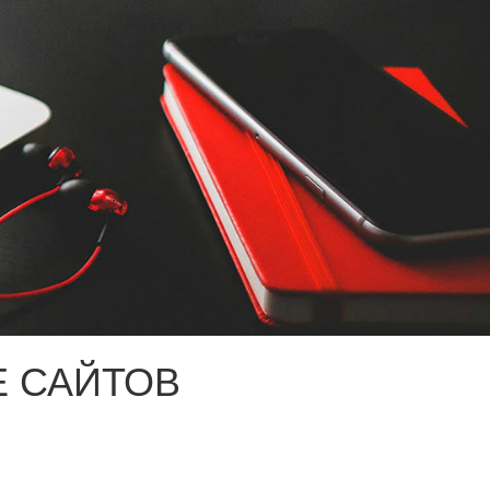
 САЙТОВ