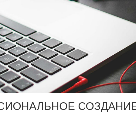
СИОНАЛЬНОЕ СОЗДАНИЕ