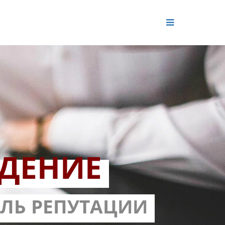
ДЕНИЕ
ОЛЬ РЕПУТАЦИИ