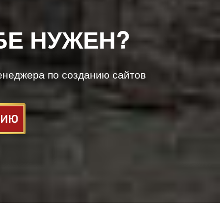
БЕ НУЖЕН?
енеджера по созданию сайтов