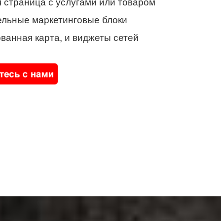
 страница с услугами или товаром
ельные маркетинговые блоки
ванная карта, и виджеты сетей