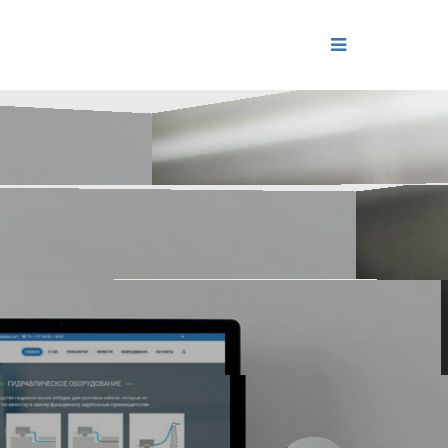
ДЕНИЕ
ОЛЬ РЕПУТАЦИИ