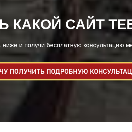
Ь КАКОЙ САЙТ ТЕ
а ниже и получи бесплатную консультацию м