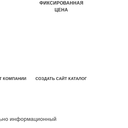
ФИКСИРОВАННАЯ
ЦЕНА
Т КОМПАНИИ
СОЗДАТЬ САЙТ КАТАЛОГ
ьно информационный