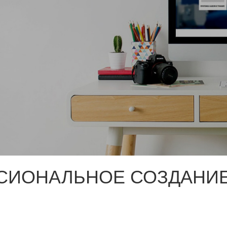
СИОНАЛЬНОЕ СОЗДАНИЕ