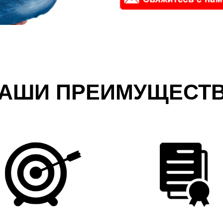
АШИ ПРЕИМУЩЕСТ