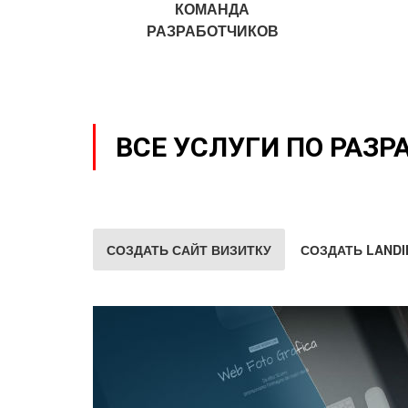
КОМАНДА
РАЗРАБОТЧИКОВ
ВСЕ УСЛУГИ ПО РАЗР
СОЗДАТЬ САЙТ ВИЗИТКУ
СОЗДАТЬ LANDI