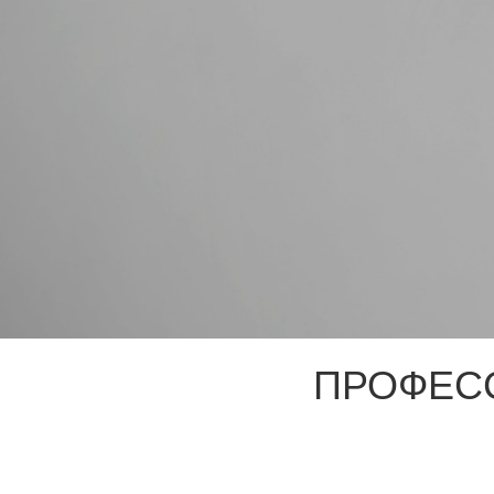
ПРОФЕС