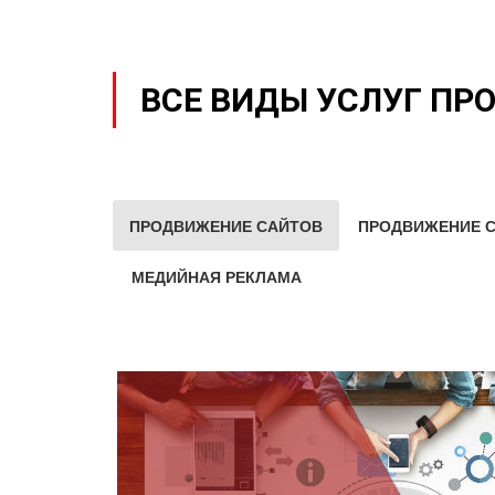
ВСЕ ВИДЫ УСЛУГ ПР
ПРОДВИЖЕНИЕ САЙТОВ
ПРОДВИЖЕНИЕ С
МЕДИЙНАЯ РЕКЛАМА