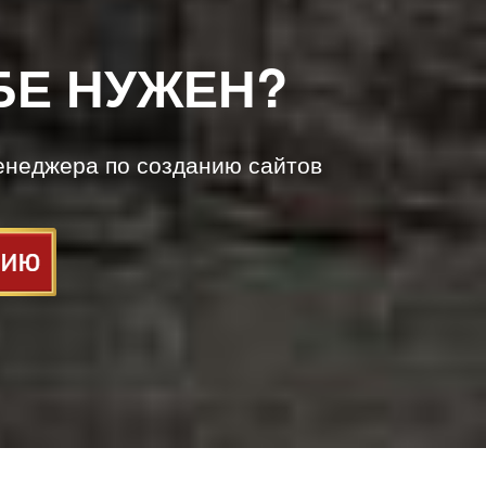
БЕ НУЖЕН?
енеджера по созданию сайтов