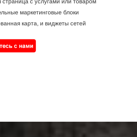
 страница с услугами или товаром
ельные маркетинговые блоки
ванная карта, и виджеты сетей