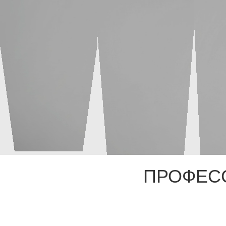
ПРОФЕС