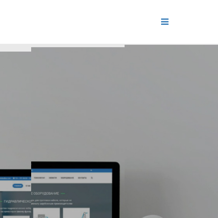
ДЕНИЕ
ОЛЬ РЕПУТАЦИИ