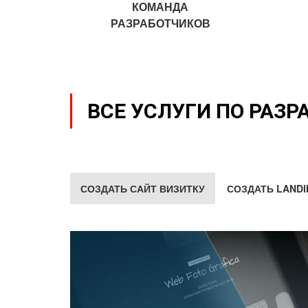
КОМАНДА
РАЗРАБОТЧИКОВ
ВСЕ УСЛУГИ ПО РАЗР
СОЗДАТЬ САЙТ ВИЗИТКУ
СОЗДАТЬ LANDI