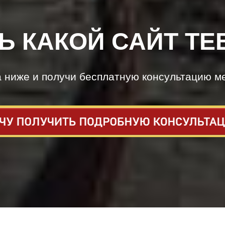
Ь КАКОЙ САЙТ ТЕ
а ниже и получи бесплатную консультацию м