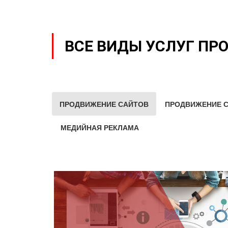
ВСЕ ВИДЫ УСЛУГ ПР
ПРОДВИЖЕНИЕ САЙТОВ
ПРОДВИЖЕНИЕ С
МЕДИЙНАЯ РЕКЛАМА