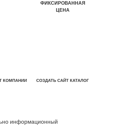
ФИКСИРОВАННАЯ
ЦЕНА
Т КОМПАНИИ
СОЗДАТЬ САЙТ КАТАЛОГ
ьно информационный