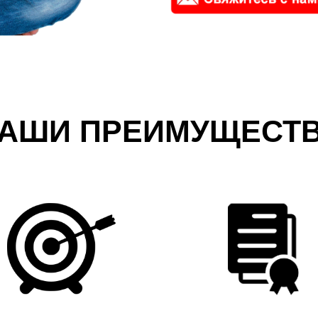
АШИ ПРЕИМУЩЕСТ