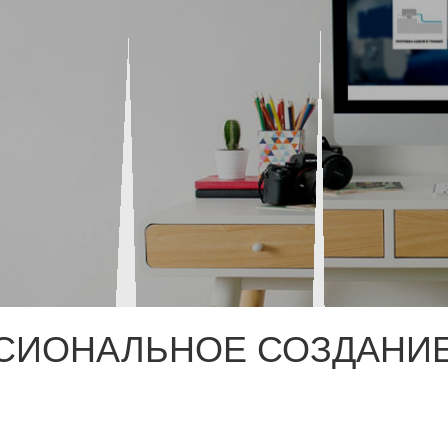
СИОНАЛЬНОЕ СОЗДАНИЕ