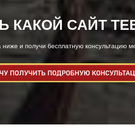
Ь КАКОЙ САЙТ ТЕ
а ниже и получи бесплатную консультацию м