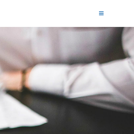
ДЕНИЕ
ОЛЬ РЕПУТАЦИИ