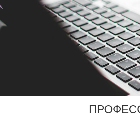
ПРОФЕС