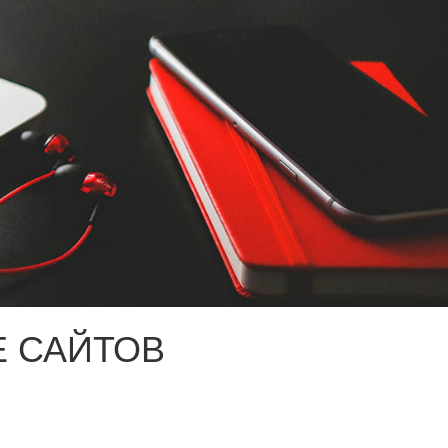
 САЙТОВ