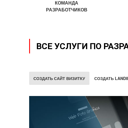
КОМАНДА
РАЗРАБОТЧИКОВ
ВСЕ УСЛУГИ ПО РАЗР
СОЗДАТЬ САЙТ ВИЗИТКУ
СОЗДАТЬ LANDI