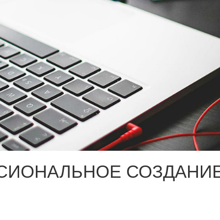
СИОНАЛЬНОЕ СОЗДАНИЕ