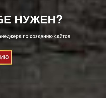
БЕ НУЖЕН?
енеджера по созданию сайтов