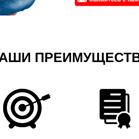
АШИ ПРЕИМУЩЕСТ