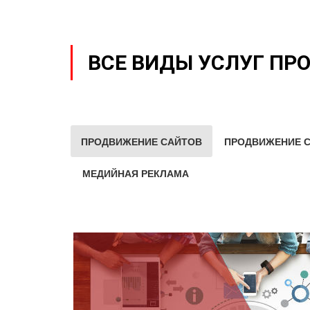
ВСЕ ВИДЫ УСЛУГ ПР
ПРОДВИЖЕНИЕ САЙТОВ
ПРОДВИЖЕНИЕ С
МЕДИЙНАЯ РЕКЛАМА