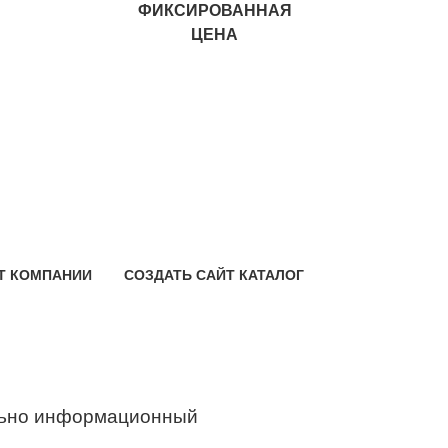
ФИКСИРОВАННАЯ
ЦЕНА
Т КОМПАНИИ
СОЗДАТЬ САЙТ КАТАЛОГ
ьно информационный