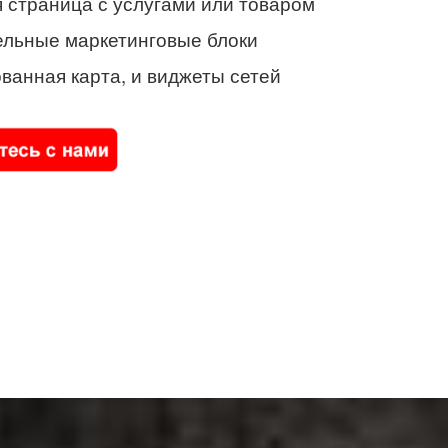
 страница с услугами или товаром
ельные маркетинговые блоки
ванная карта, и виджеты сетей