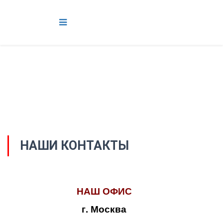
НАШИ КОНТАКТЫ
НАШ ОФИС
г. Москва