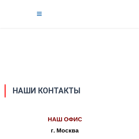
НАШИ КОНТАКТЫ
НАШ ОФИС
г. Москва