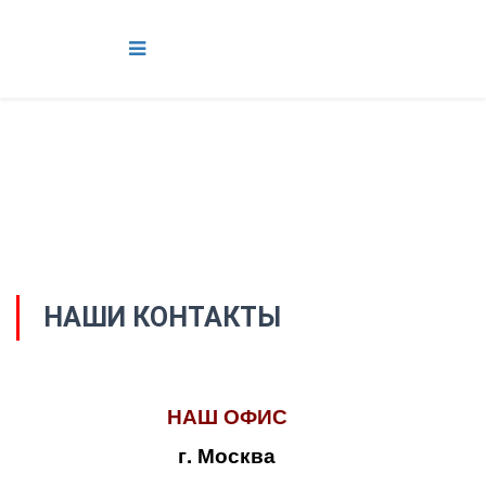
НАШИ КОНТАКТЫ
НАШ ОФИС
г. Москва