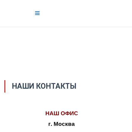
НАШИ КОНТАКТЫ
НАШ ОФИС
г. Москва