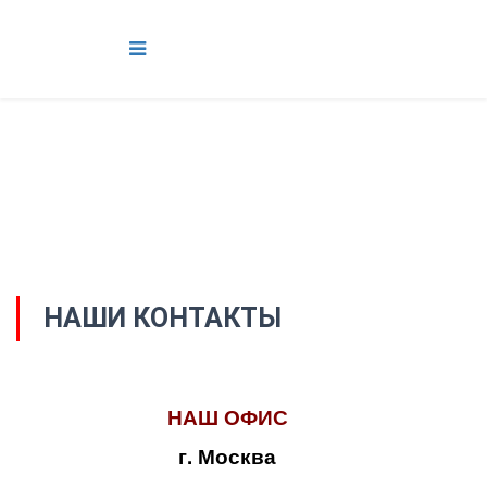
НАШИ КОНТАКТЫ
НАШ ОФИС
г. Москва