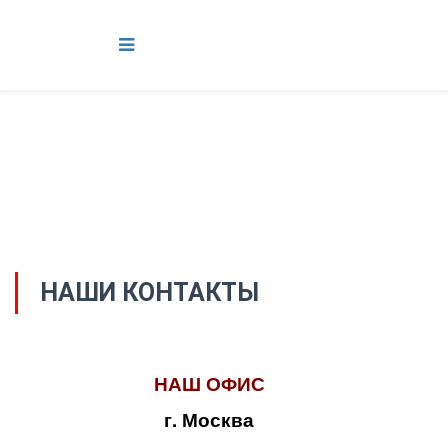
НАШИ КОНТАКТЫ
НАШ ОФИС
г. Москва