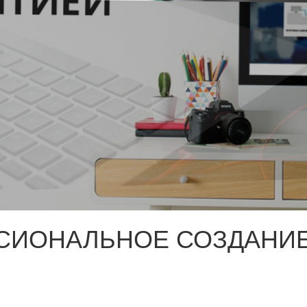
СИОНАЛЬНОЕ СОЗДАНИЕ