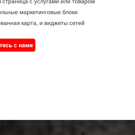
 страница с услугами или товаром
ельные маркетинговые блоки
ванная карта, и виджеты сетей