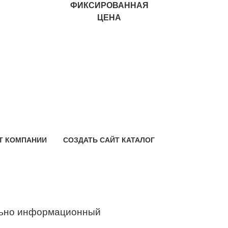
ФИКСИРОВАННАЯ
ЦЕНА
Т КОМПАНИИ
СОЗДАТЬ САЙТ КАТАЛОГ
ьно информационный