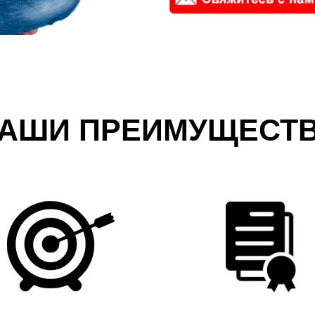
АШИ ПРЕИМУЩЕСТ