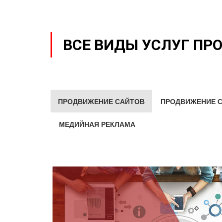
ВСЕ ВИДЫ УСЛУГ ПР
ПРОДВИЖЕНИЕ САЙТОВ
ПРОДВИЖЕНИЕ С
МЕДИЙНАЯ РЕКЛАМА