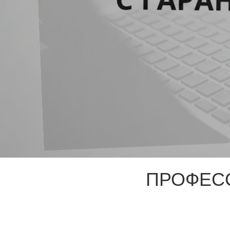
ПРОФЕС