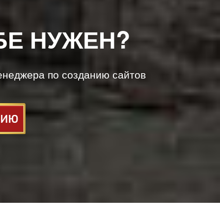
БЕ НУЖЕН?
енеджера по созданию сайтов