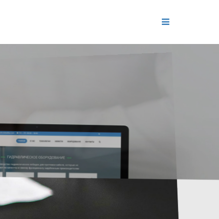
ДЕНИЕ
ОЛЬ РЕПУТАЦИИ