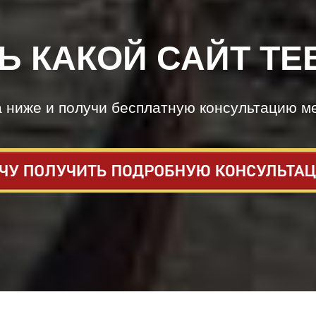
Ь КАКОЙ САЙТ ТЕ
а ниже и получи бесплатную консультацию м