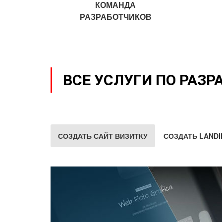
КОМАНДА
РАЗРАБОТЧИКОВ
ВСЕ УСЛУГИ ПО РАЗР
СОЗДАТЬ САЙТ ВИЗИТКУ
СОЗДАТЬ LANDI