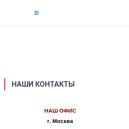
НАШИ КОНТАКТЫ
НАШ ОФИС
г. Москва