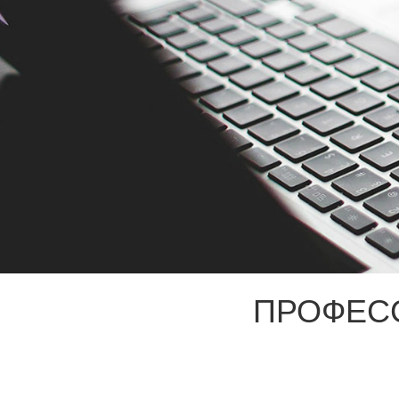
ПРОФЕС