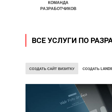
КОМАНДА
РАЗРАБОТЧИКОВ
ВСЕ УСЛУГИ ПО РАЗР
СОЗДАТЬ САЙТ ВИЗИТКУ
СОЗДАТЬ LANDI