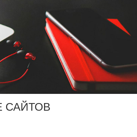
 САЙТОВ