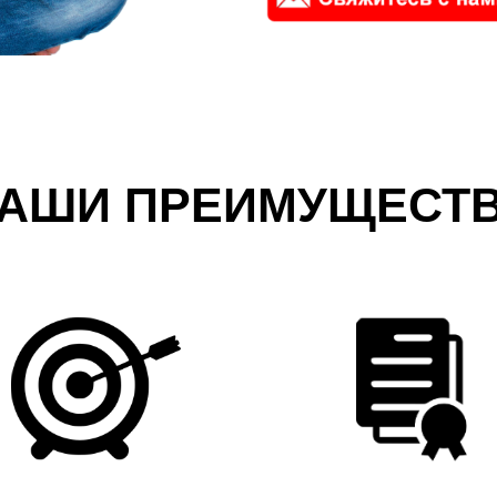
АШИ ПРЕИМУЩЕСТ