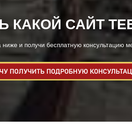
Ь КАКОЙ САЙТ ТЕ
а ниже и получи бесплатную консультацию м