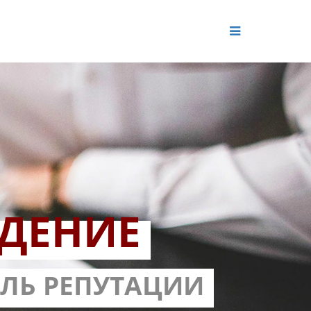
ДЕНИЕ
ОЛЬ РЕПУТАЦИИ