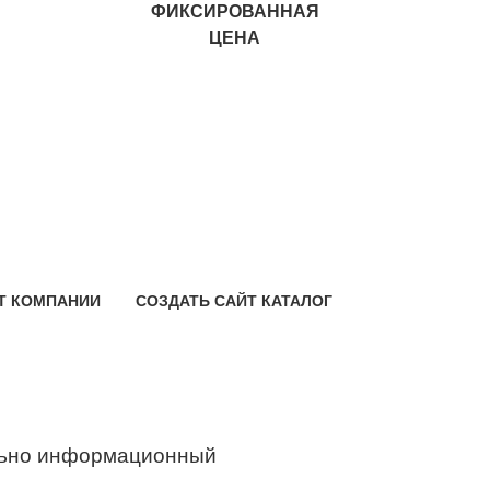
ФИКСИРОВАННАЯ
ЦЕНА
Т КОМПАНИИ
СОЗДАТЬ САЙТ КАТАЛОГ
ьно информационный