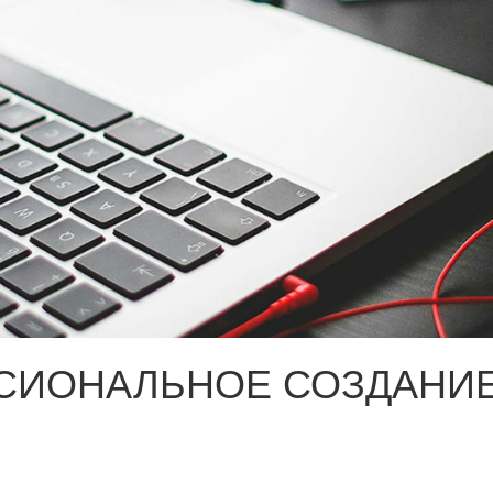
СИОНАЛЬНОЕ СОЗДАНИЕ