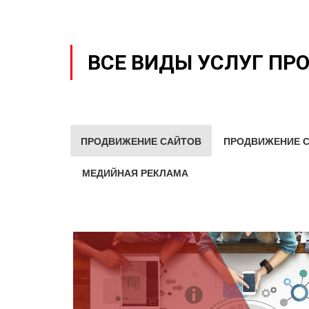
ВСЕ ВИДЫ УСЛУГ ПР
ПРОДВИЖЕНИЕ САЙТОВ
ПРОДВИЖЕНИЕ С
МЕДИЙНАЯ РЕКЛАМА