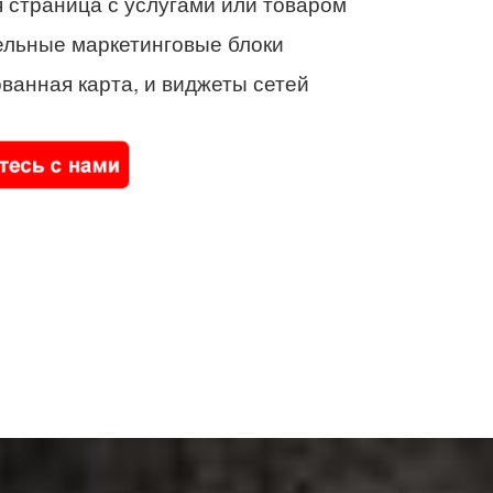
 страница с услугами или товаром
ельные маркетинговые блоки
ванная карта, и виджеты сетей