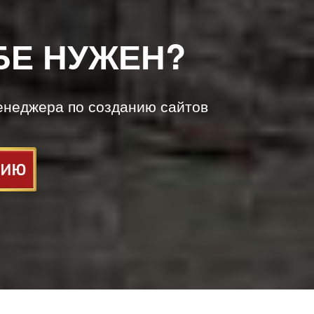
БЕ НУЖЕН?
енеджера по созданию сайтов