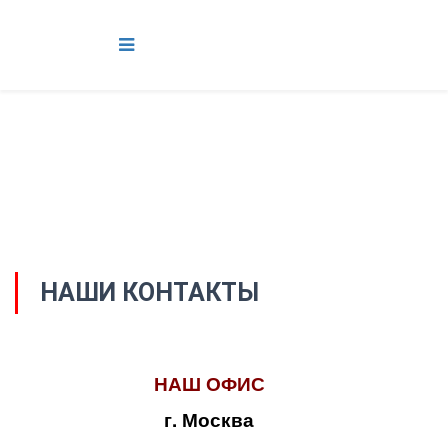
НАШИ КОНТАКТЫ
НАШ ОФИС
г. Москва