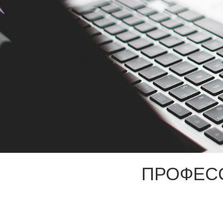
ПРОФЕС