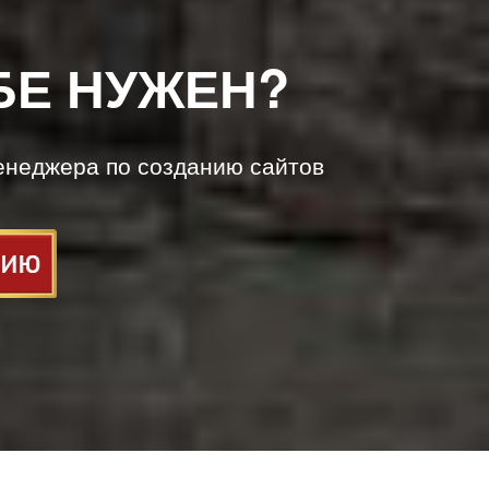
БЕ НУЖЕН?
енеджера по созданию сайтов