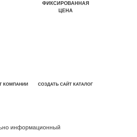
ФИКСИРОВАННАЯ
ЦЕНА
Т КОМПАНИИ
СОЗДАТЬ САЙТ КАТАЛОГ
ьно информационный