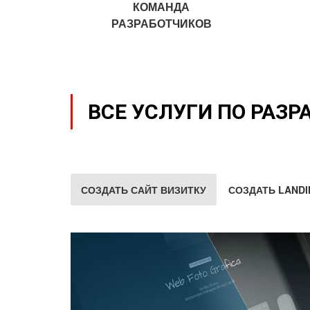
КОМАНДА
РАЗРАБОТЧИКОВ
ВСЕ УСЛУГИ ПО РАЗР
СОЗДАТЬ САЙТ ВИЗИТКУ
СОЗДАТЬ LANDI