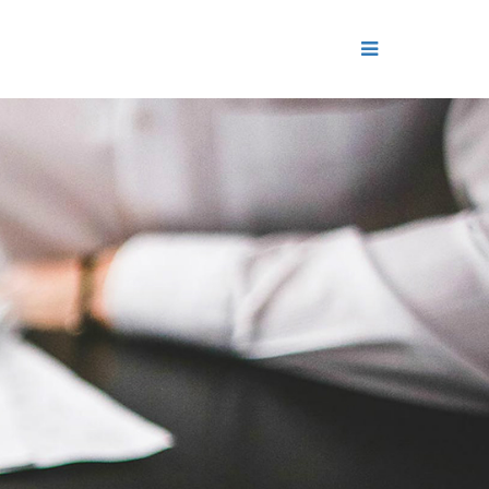
ДЕНИЕ
ОЛЬ РЕПУТАЦИИ