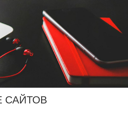
 САЙТОВ