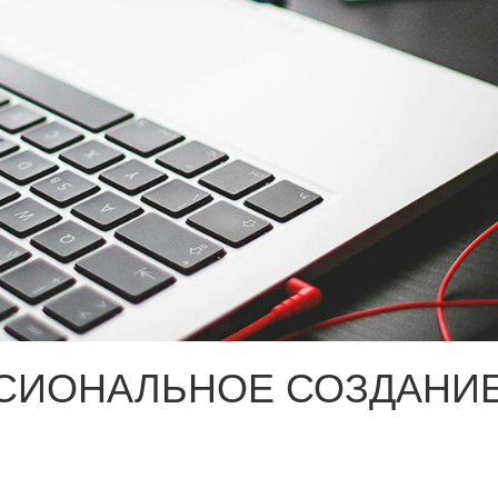
СИОНАЛЬНОЕ СОЗДАНИЕ