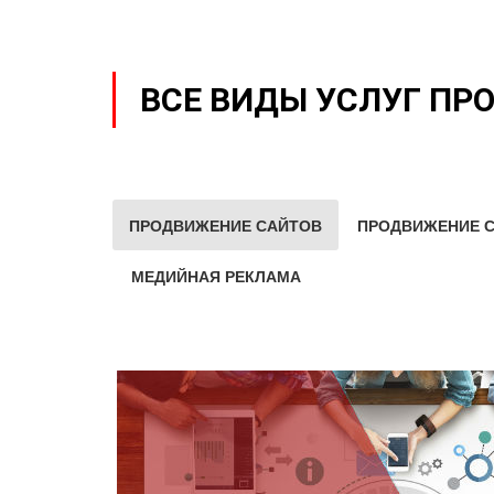
ВСЕ ВИДЫ УСЛУГ ПР
ПРОДВИЖЕНИЕ САЙТОВ
ПРОДВИЖЕНИЕ С
МЕДИЙНАЯ РЕКЛАМА