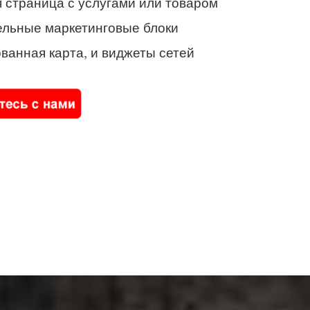
 страница с услугами или товаром
ельные маркетинговые блоки
ванная карта, и виджеты сетей