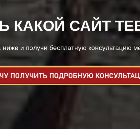
Ь КАКОЙ САЙТ ТЕ
а ниже и получи бесплатную консультацию м