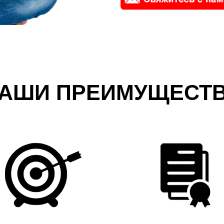
АШИ ПРЕИМУЩЕСТ