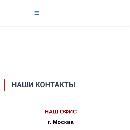
НАШИ КОНТАКТЫ
НАШ ОФИС
г. Москва