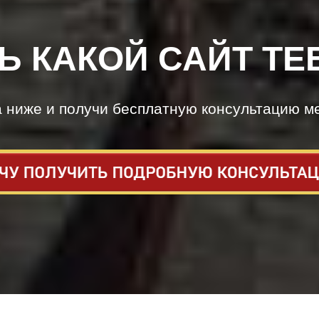
Ь КАКОЙ САЙТ ТЕ
а ниже и получи бесплатную консультацию м