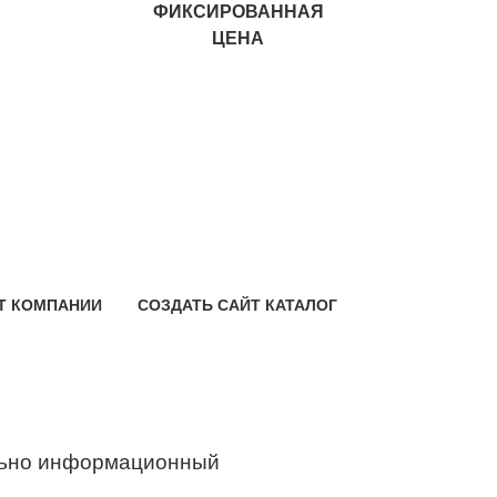
ФИКСИРОВАННАЯ
ЦЕНА
Т КОМПАНИИ
СОЗДАТЬ САЙТ КАТАЛОГ
ьно информационный