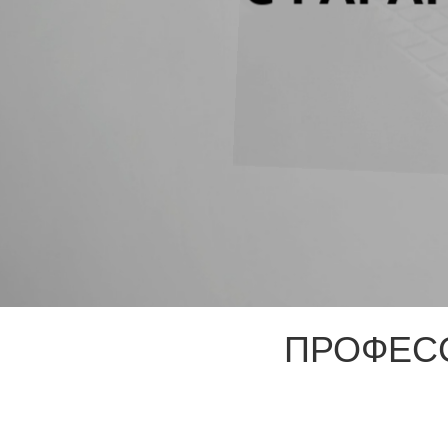
ПРОФЕС