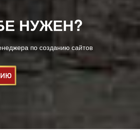
БЕ НУЖЕН?
енеджера по созданию сайтов