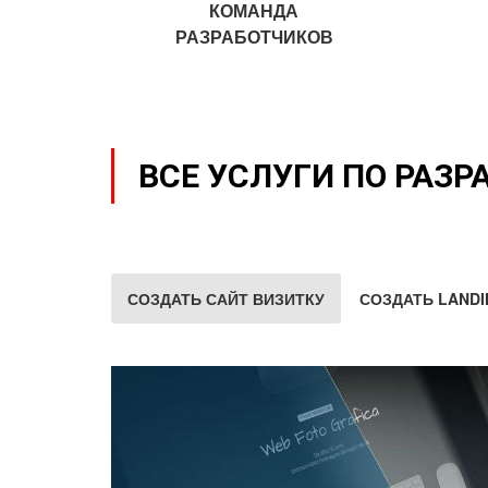
КОМАНДА
РАЗРАБОТЧИКОВ
ВСЕ УСЛУГИ ПО РАЗР
СОЗДАТЬ САЙТ ВИЗИТКУ
СОЗДАТЬ LANDI