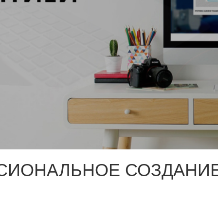
СИОНАЛЬНОЕ СОЗДАНИЕ