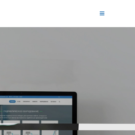
ДЕНИЕ
ОЛЬ РЕПУТАЦИИ