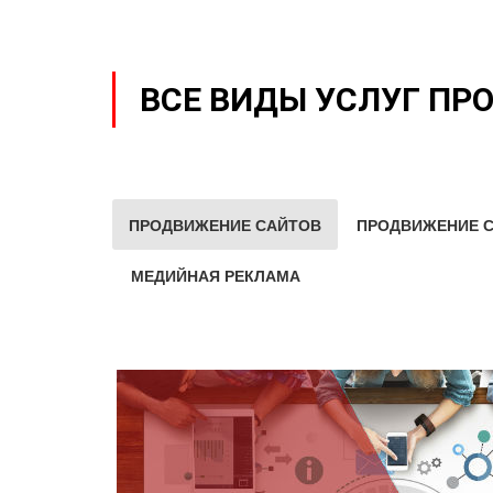
ВСЕ ВИДЫ УСЛУГ ПР
ПРОДВИЖЕНИЕ САЙТОВ
ПРОДВИЖЕНИЕ С
МЕДИЙНАЯ РЕКЛАМА