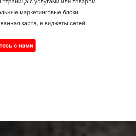
 страница с услугами или товаром
ельные маркетинговые блоки
ванная карта, и виджеты сетей