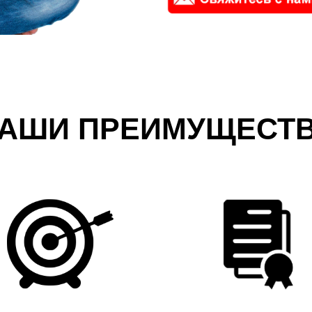
АШИ ПРЕИМУЩЕСТ